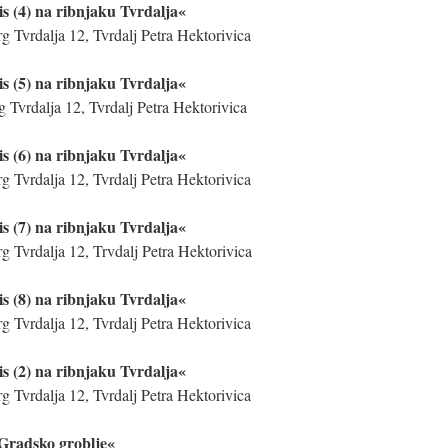
is (4) na ribnjaku Tvrdalja«
g Tvrdalja 12, Tvrdalj Petra Hektorivica
is (5) na ribnjaku Tvrdalja«
 Tvrdalja 12, Tvrdalj Petra Hektorivica
is (6) na ribnjaku Tvrdalja«
g Tvrdalja 12, Tvrdalj Petra Hektorivica
is (7) na ribnjaku Tvrdalja«
g Tvrdalja 12, Trvdalj Petra Hektorivica
is (8) na ribnjaku Tvrdalja«
g Tvrdalja 12, Tvrdalj Petra Hektorivica
is (2) na ribnjaku Tvrdalja«
g Tvrdalja 12, Tvrdalj Petra Hektorivica
Gradsko groblje«