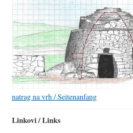
natrag na vrh / Seitenanfang
Linkovi / Links