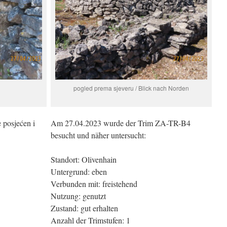
pogled prema sjeveru / Blick nach Norden
 posjećen i
Am 27.04.2023 wurde der Trim ZA-TR-B4
besucht und näher untersucht:
Standort: Olivenhain
Untergrund: eben
Verbunden mit: freistehend
Nutzung: genutzt
Zustand: gut erhalten
Anzahl der Trimstufen: 1