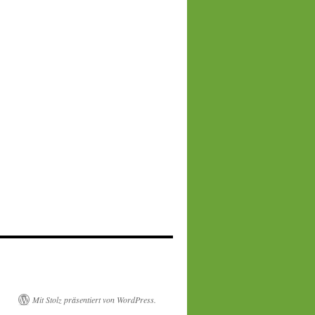
Mit Stolz präsentiert von WordPress.