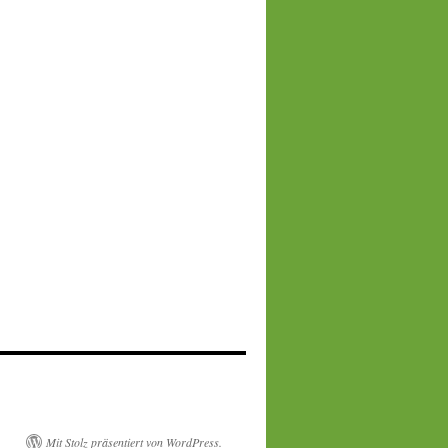
Mit Stolz präsentiert von WordPress.