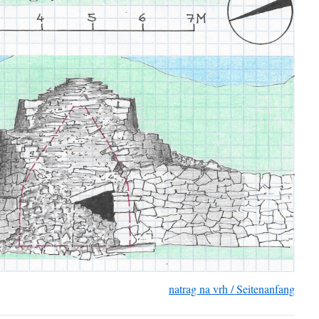
natrag na vrh / Seitenanfang