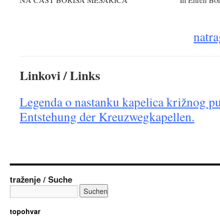
natra
Linkovi / Links
Legenda o nastanku kapelica križnog pu
Entstehung der Kreuzwegkapellen.
traženje / Suche
topohvar