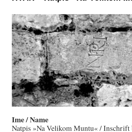
Ime / Name
Natpis »Na Velikom Muntu« / Inschrift 