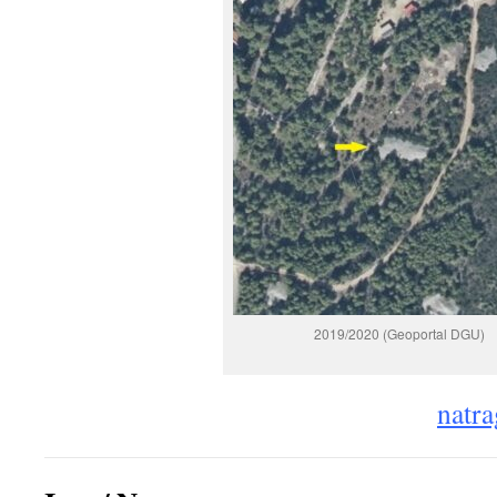
2019/2020 (Geoportal DGU)
natra