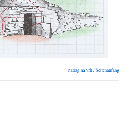
natrag na vrh / Seitenanfang