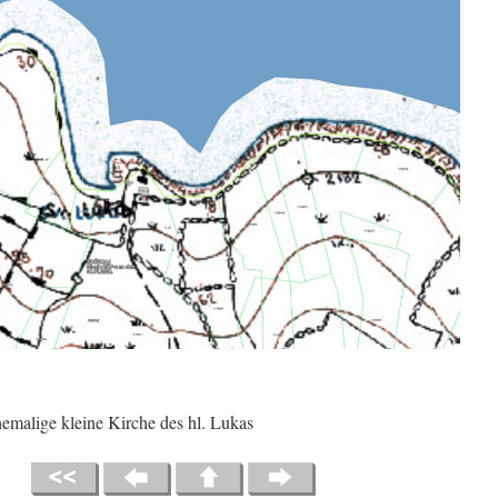
emalige kleine Kirche des hl. Lukas
04