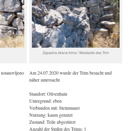
Zapadna strana trima / Westseite des Trim
 ustanovljeno
Am 24.07.2020 wurde der Trim besucht und
näher untersucht
Standort: Olivenhain
Untergrund: eben
Verbunden mit: Steinmauer
Nutzung: kaum genutzt
Zustand: Teile abgestürzt
Anzahl der Stufen des Trims: 1