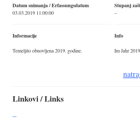
Datum snimanja / Erfassungsdatum
Stupanj zaš
03.03.2019 11:00:00
–
Informacije
Info
Temeljito obnovljena 2019. godine.
Im Jahr 2019
natra
Linkovi / Links
–