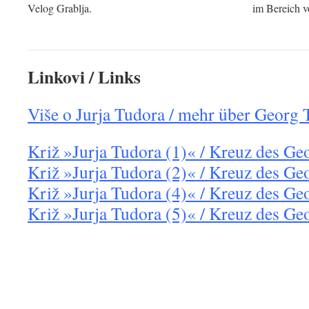
Velog Grablja.
im Bereich v
Linkovi / Links
Više o Jurja Tudora / mehr über Georg 
Križ »Jurja Tudora (1)« / Kreuz des Ge
Križ »Jurja Tudora (2)« / Kreuz des Ge
Križ »Jurja Tudora (4)« / Kreuz des Ge
Križ »Jurja Tudora (5)« / Kreuz des Ge