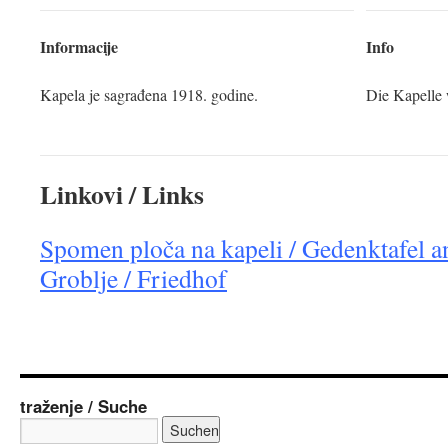
Informacije
Info
Kapela je sagrađena 1918. godine.
Die Kapelle 
Linkovi / Links
Spomen ploča na kapeli / Gedenktafel a
Groblje / Friedhof
traženje / Suche