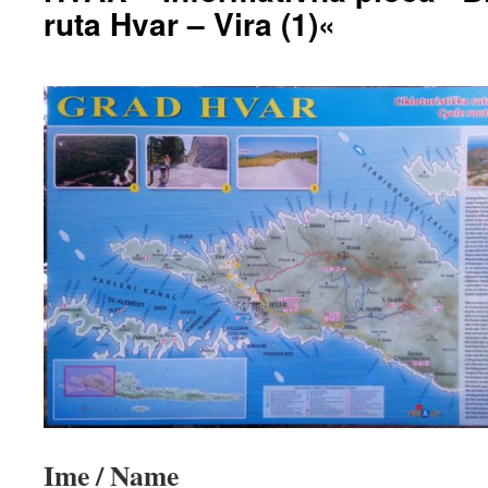
ruta Hvar – Vira (1)«
Ime / Name